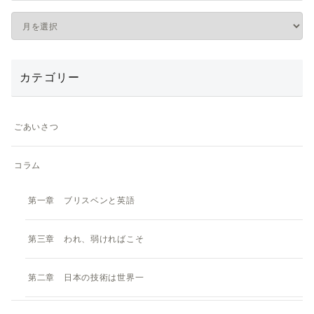
カテゴリー
ごあいさつ
コラム
第一章 ブリスベンと英語
第三章 われ、弱ければこそ
第二章 日本の技術は世界一