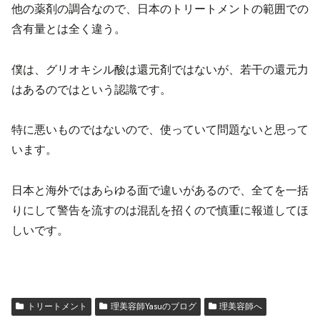
他の薬剤の調合なので、日本のトリートメントの範囲での
含有量とは全く違う。
僕は、グリオキシル酸は還元剤ではないが、若干の還元力
はあるのではという認識です。
特に悪いものではないので、使っていて問題ないと思って
います。
日本と海外ではあらゆる面で違いがあるので、全てを一括
りにして警告を流すのは混乱を招くので慎重に報道してほ
しいです。
トリートメント
理美容師Yasuのブログ
理美容師へ