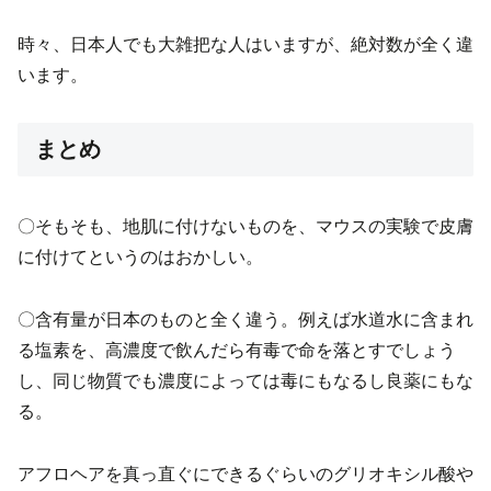
時々、日本人でも大雑把な人はいますが、絶対数が全く違
います。
まとめ
〇そもそも、地肌に付けないものを、マウスの実験で皮膚
に付けてというのはおかしい。
〇含有量が日本のものと全く違う。例えば水道水に含まれ
る塩素を、高濃度で飲んだら有毒で命を落とすでしょう
し、同じ物質でも濃度によっては毒にもなるし良薬にもな
る。
アフロヘアを真っ直ぐにできるぐらいのグリオキシル酸や