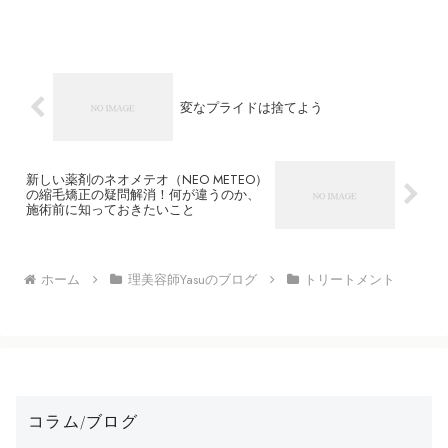
変なプライドは捨てよう
新しい薬剤のネオメテオ（NEO METEO）
の縮毛矯正の疑問解消！何が違うのか、
施術前に知っておきたいこと
ホーム
理美容師Yasuのブログ
トリートメント
コラム/ブログ