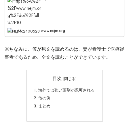
www.nejm.org
※ちなみに、僕が原文を読めるのは、妻が看護士で医療従
事者であるため、全文を読むことができています。
目次
海外では強い薬剤が認可される
他の例
まとめ