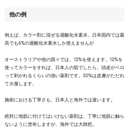
他の例
例えば、カラー剤に混ぜる過酸化水素水。日本国内では最
高でも6%の過酸化水素水しか使えませんが
オーストラリアや他の国々では、12%を使えます。12%を
使ってカラーをすれば、日本人の肌でしたら、頭皮がベロ
って剥がれるくらいの強い薬剤です。30%は皮膚がただれ
て火傷します。
施術における丁寧さも、日本人と海外では違います。
絶対に地肌に付けてはいけない薬剤は、丁寧に地肌に触ら
ないように塗布しますが、海外では大雑把。