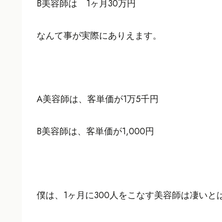
B美容師は 1ヶ月30万円
なんて事が実際にありえます。
A美容師は、客単価が1万5千円
B美容師は、客単価が1,000円
僕は、1ヶ月に300人をこなす美容師は凄いと