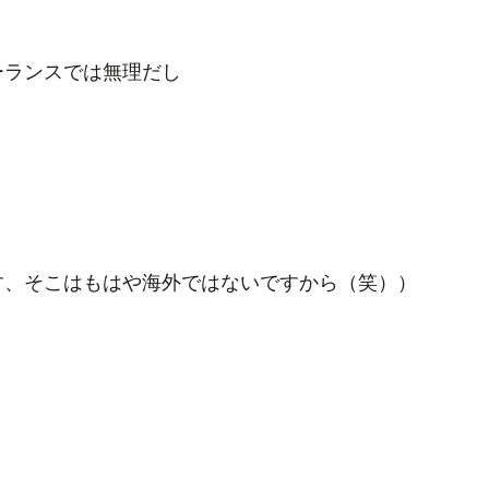
ーランスでは無理だし
す、そこはもはや海外ではないですから（笑））