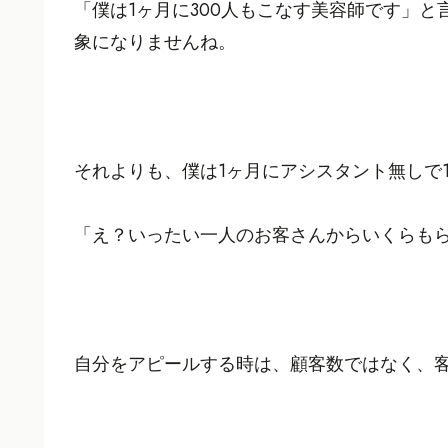
「僕は1ヶ月に300人もこなす美容師です」
象になりませんね。
それよりも、僕は1ヶ月にアシスタント無しで
「え？いったい一人のお客さんからいくらも
自分をアピールする時は、顧客数ではなく、