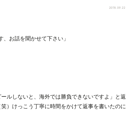
2018.09.22
す、お話を聞かせて下さい」
ピールしないと、海外では勝負できないですよ」と返
（笑）けっこう丁寧に時間をかけて返事を書いたのに