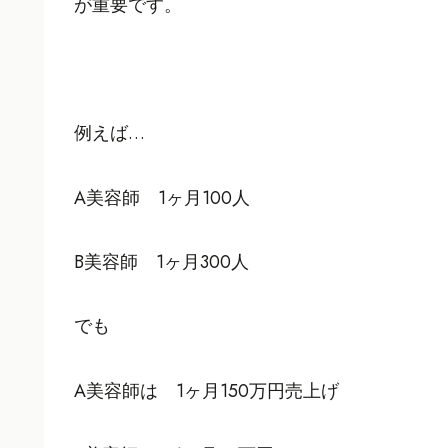
が重要です。
例えば…
A美容師 1ヶ月100人
B美容師 1ヶ月300人
でも
A美容師は 1ヶ月150万円売上げ