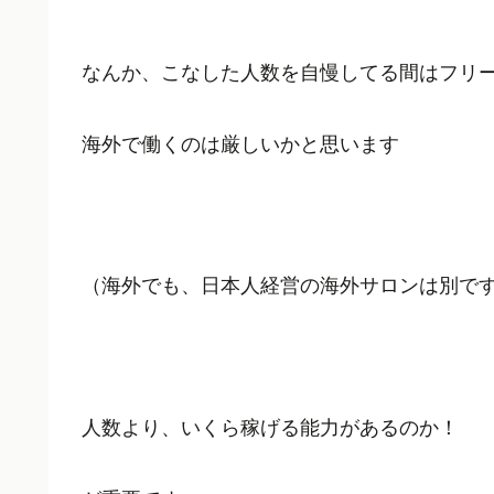
なんか、こなした人数を自慢してる間はフリ
海外で働くのは厳しいかと思います
（海外でも、日本人経営の海外サロンは別で
人数より、いくら稼げる能力があるのか！