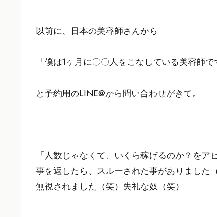
以前に、日本の美容師さんから
「僕は1ヶ月に〇〇人をこなしている美容師で
と予約用のLINE@から問い合わせがきて。
「人数じゃなくて、いくら稼げるのか？をア
事を返したら、スルーされた事がありました
無視されました（笑）失礼な奴（笑）