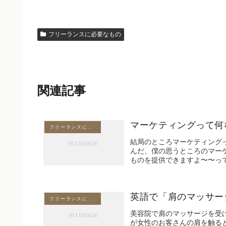
フリーランスに必要なもの
関連記事
マーケティングって何
フリーランスに必要なもの
結局のところマーケティング
んだ、僕の思うところのマー
ものを提供できますよ〜〜って
英語で「肩のマッサー
フリーランスに必要なもの
美容院で肩のマッサージを受
が女性のお客さんの肩を触る