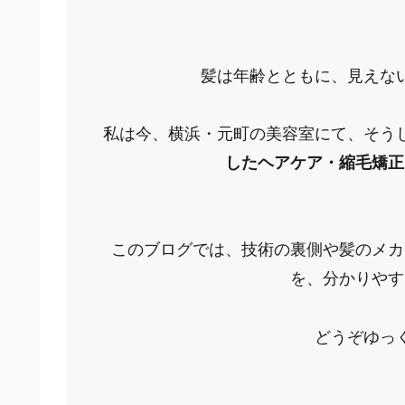
髪は年齢とともに、見えな
私は今、横浜・元町の美容室にて、そうし
したヘアケア・縮毛矯正
このブログでは、技術の裏側や髪のメカ
を、分かりやす
どうぞゆっ