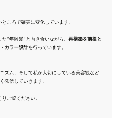
いところで確実に変化しています。
た“年齢髪”と向き合いながら、
再構築を前提と
・カラー設計
を行っています。
ニズム、そして私が大切にしている美容観など
く発信していきます。
くりご覧ください。