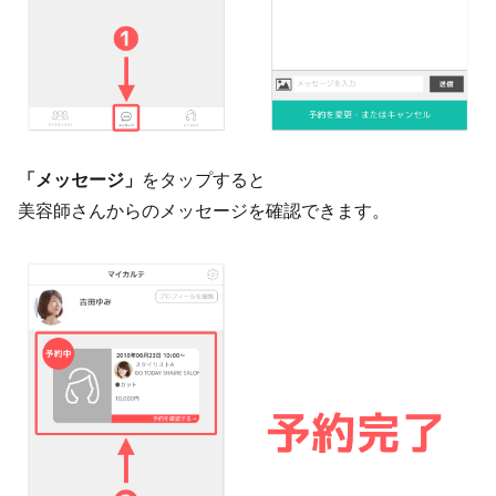
「メッセージ」
をタップすると
美容師さんからのメッセージを確認できます。