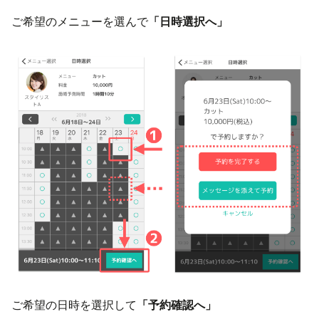
ご希望のメニューを選んで
「日時選択へ」
ご希望の日時を選択して
「予約確認へ」