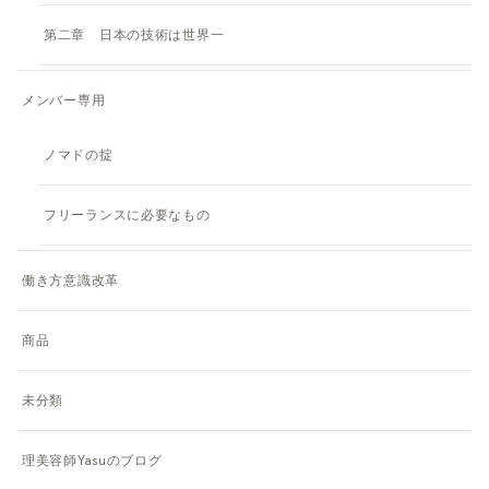
第二章 日本の技術は世界一
メンバー専用
ノマドの掟
フリーランスに必要なもの
働き方意識改革
商品
未分類
理美容師Yasuのブログ