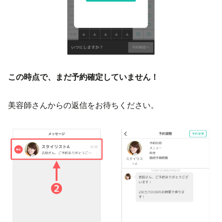
この時点で、まだ予約確定していません！
美容師さんからの返信をお待ちください。