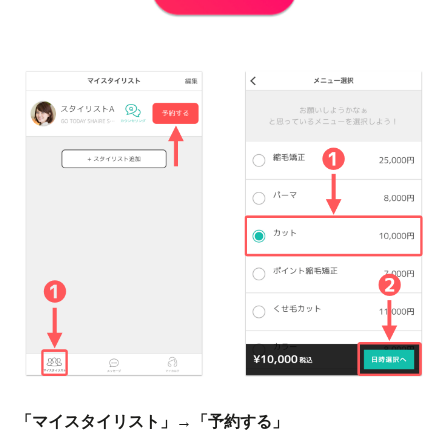
「マイスタイリスト」
→
「予約する」