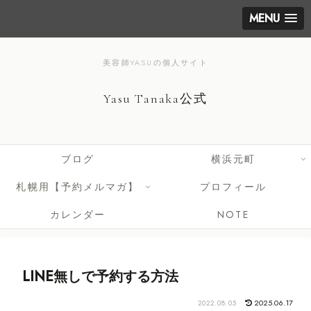
MENU
美容師YASUの個人サイト
Yasu Tanaka公式
ブログ
横浜元町
札幌用【予約メルマガ】
プロフィール
カレンダー
NOTE
LINE無しで予約する方法
2025.06.17
2022.08.05