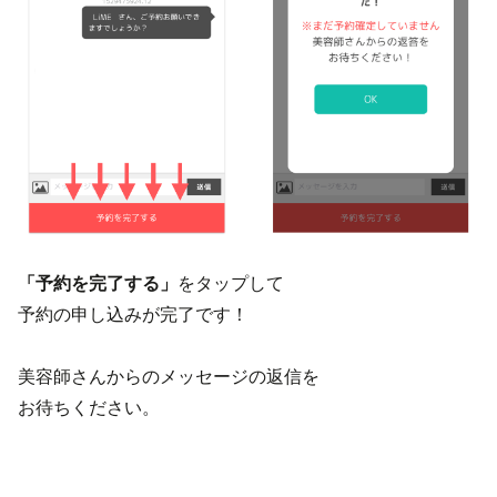
「予約を完了する」
をタップして
予約の申し込みが完了です！
美容師さんからのメッセージの返信を
お待ちください。