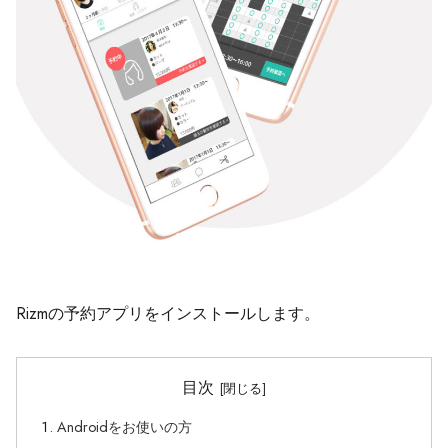
Rizmの予約アプリをインストールします。
目次
Androidをお使いの方