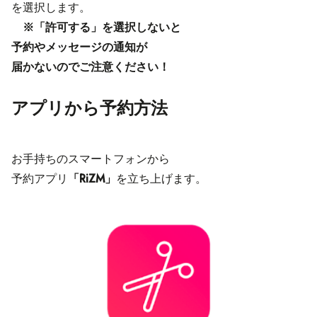
を選択します。
※「許可する」を選択しないと
予約やメッセージの通知が
届かないのでご注意ください！
アプリから予約方法
お手持ちのスマートフォンから
予約アプリ
「RiZM」
を立ち上げます。