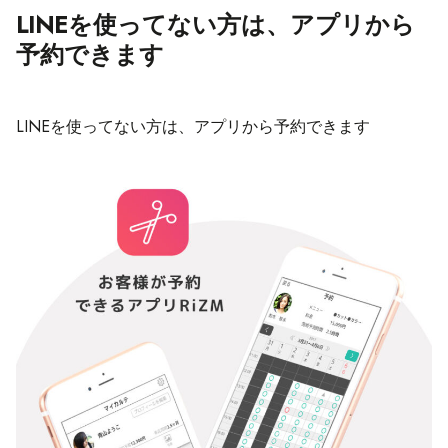
LINEを使ってない方は、アプリから
予約できます
LINEを使ってない方は、アプリから予約できます