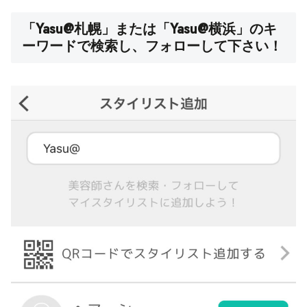
「Yasu@札幌」または「Yasu@横浜」のキ
ーワードで検索し、フォローして下さい！