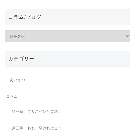
コラム/ブログ
カテゴリー
ごあいさつ
コラム
第一章 ブリスベンと英語
第三章 われ、弱ければこそ