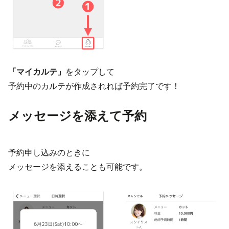
「マイカルテ」
をタップして
予約中のカルテが作成されれば予約完了です！
メッセージを添えて予約
予約申し込みのときに
メッセージを添えることも可能です。