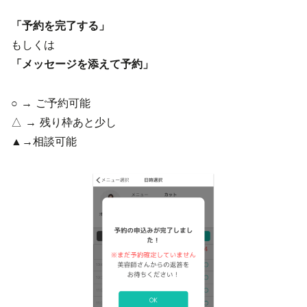
「予約を完了する」
もしくは
「メッセージを添えて予約」
○ → ご予約可能
△ → 残り枠あと少し
▲→相談可能