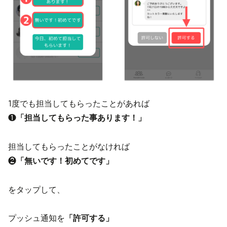
1度でも担当してもらったことがあれば
❶
「担当してもらった事あります！」
担当してもらったことがなければ
❷
「無いです！初めてです」
をタップして、
プッシュ通知を
「許可する」