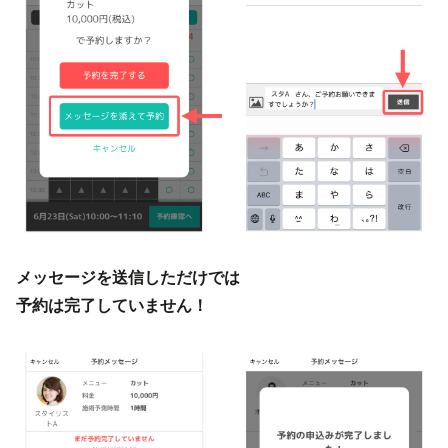
メッセージを送信しただけでは
予約は完了していません！