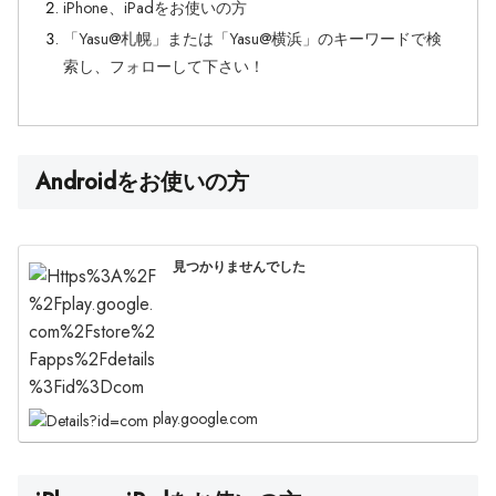
iPhone、iPadをお使いの方
「Yasu@札幌」または「Yasu@横浜」のキーワードで検
索し、フォローして下さい！
Androidをお使いの方
見つかりませんでした
play.google.com