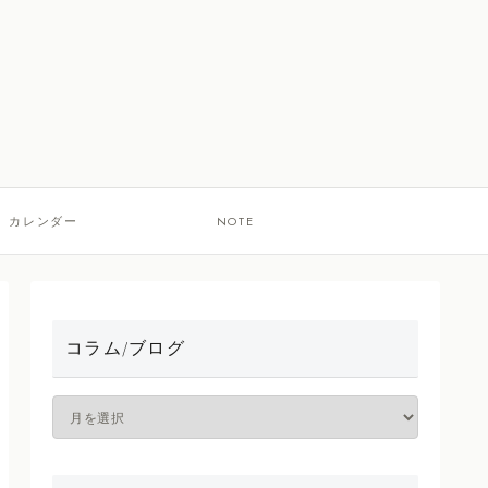
カレンダー
NOTE
コラム/ブログ