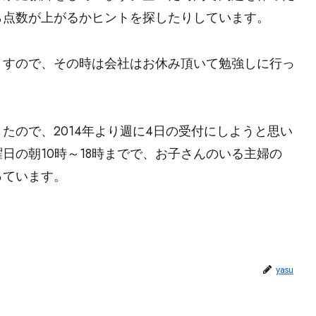
ら点数が上がるかヒントを探したりしています。
ますので、その時は会社はお休み頂いて勉強しに行っ
たので、2014年より週に4日の受付にしようと思い
日の朝10時～18時までで、お子さんのいる主婦の
っています。
yasu