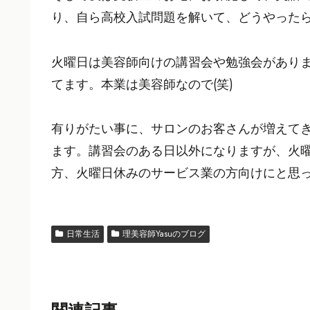
り、自ら高校入試問題を解いて、どうやった
火曜日は美容師向けの講習会や勉強会があり
てます。本業は美容師なので(笑)
有りがたい事に、サロンのお客さんが増えてき
ます。講習会のある日以外になりますが、火曜
方、火曜日休みのサービス業の方向けにと思
日常生活
理美容師Yasuのブログ