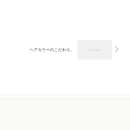
ヘアカラーのこだわり。