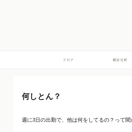
ブログ
横浜元町
何しとん？
週に3日の出勤で、他は何をしてるの？って聞か