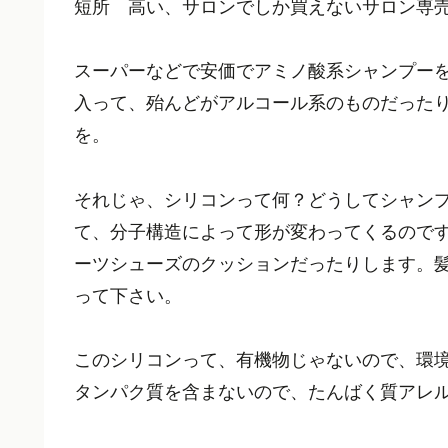
短所 高い、サロンでしか買えないサロン専
スーパーなどで安価でアミノ酸系シャンプー
入って、殆んどがアルコール系のものだった
を。
それじゃ、シリコンって何？どうしてシャン
て、分子構造によって形が変わってくるので
ーツシューズのクッションだったりします。
って下さい。
このシリコンって、有機物じゃないので、環
タンパク質を含まないので、たんばく質アレ