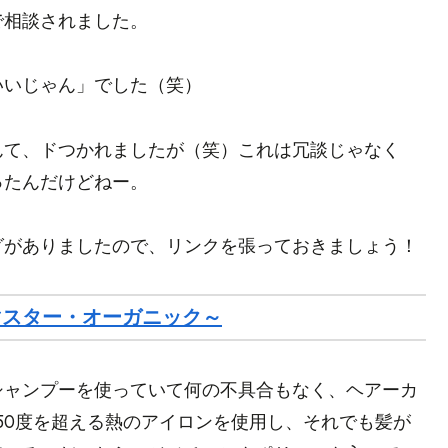
で相談されました。
いいじゃん」でした（笑）
んて、ドつかれましたが（笑）これは冗談じゃなく
ったんだけどねー。
グがありましたので、リンクを張っておきましょう！
マスター・オーガニック～
シャンプーを使っていて何の不具合もなく、ヘアーカ
50度を超える熱のアイロンを使用し、それでも髪が