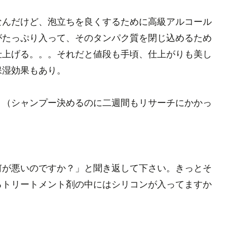
なんだけど、泡立ちを良くするために高級アルコール
がたっぷり入って、そのタンパク質を閉じ込めるため
仕上げる。。。それだと値段も手頃、仕上がりも美し
保湿効果もあり。
。（シャンプー決めるのに二週間もリサーチにかかっ
何が悪いのですか？」と聞き返して下さい。きっとそ
るトリートメント剤の中にはシリコンが入ってますか