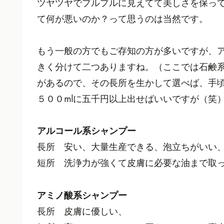
ツヤツヤでプルプルに見えてて美しさを保っ
て何が悪いのか？って思うのは当然です。
もう一般の方でもご存知の方が多いですが、
きく分けて二つありますね。（ここでは石鹸
があるので、その長所を生かして選べば、手
５００mlに五千円以上出せばいいですが（笑
アルコール系シャンプー
長所 安い、大量生産できる、泡立ちがいい
短所 洗浄力が強くて皮膚に必要な油まで取
アミノ酸系シャンプー
長所 皮膚に優しい、