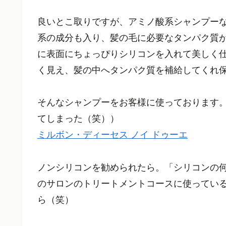
良いとこ取りですが、アミノ酸系シャンプー
系の成分も入り、髪の毛に必要なタンパク質
に表面にちょっぴりシリコンを入れて美しく
く見え、髪の中へタンパク質を補給してくれ
そんなシャンプーをお客様に使っております
てしまった（笑））
ミルボン・ディーセス ノイ ドゥーエ
ノンシリコンを勧められたら。「シリコンの
のサロンのトリートメントコースに使ってい
ら（笑）