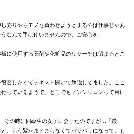
押し売りやらモノを買わせようとするのは仕事じゃあ
そうなんて手は使いませんので、ご安心を。
客様に使用する薬剤や化粧品のリサーチは留まるとこ
を復習したくてテキスト開いて勉強してました。ここ
流行っているようで、どこでもノンシリコンって目に
、その時に同級生の女子に会ったのですが…「最
けど、もう髪がまとまらなくてパサパサになって、も