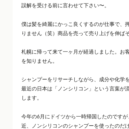
誤解を受ける前に言わせて下さい〜。
僕は髪を綺麗にかっこ良くするのが仕事で、
りません（笑）商品を売って売り上げを伸ば
札幌に帰って来て一ヶ月が経過しました。お
を知りません。
シャンプーをリサーチしながら、成分や化学
最近の日本は「ノンシリコン」という言葉が
します。
今年の6月にドイツから一時帰国したのですが
近、ノンシリコンのシャンプーを使ったのだ