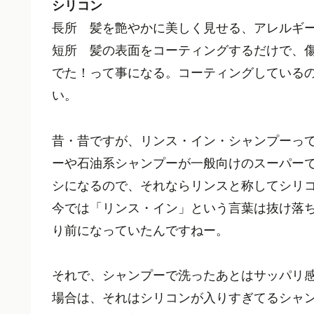
シリコン
長所 髪を艶やかに美しく見せる、アレルギ
短所 髪の表面をコーティングするだけで、
でた！って事になる。コーティングしている
い。
昔・昔ですが、リンス・イン・シャンプーっ
ーや石油系シャンプーが一般向けのスーパー
シになるので、それならリンスと称してシリ
今では「リンス・イン」という言葉は抜け落
り前になっていたんですねー。
それで、シャンプーで洗ったあとはサッパリ
場合は、それはシリコンが入りすぎてるシャ