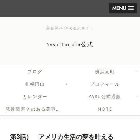
MENU
美容師YASUの個人サイト
Yasu Tanaka公式
ブログ
横浜元町
札幌円山
プロフィール
カレンダー
YASU公式通販
発達障害？のある美容師さんへ
NOTE
第3話） アメリカ生活の夢を叶える