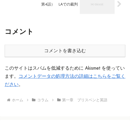
第4話） LAでの裁判
コメント
コメントを書き込む
このサイトはスパムを低減するために Akismet を使ってい
ます。
コメントデータの処理方法の詳細はこちらをご覧く
ださい
。
ホーム
コラム
第一章 ブリスベンと英語