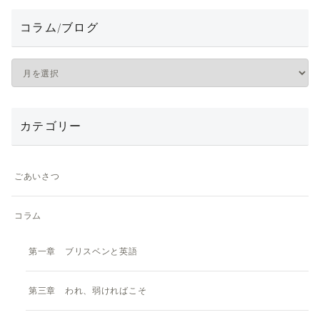
コラム/ブログ
カテゴリー
ごあいさつ
コラム
第一章 ブリスベンと英語
第三章 われ、弱ければこそ