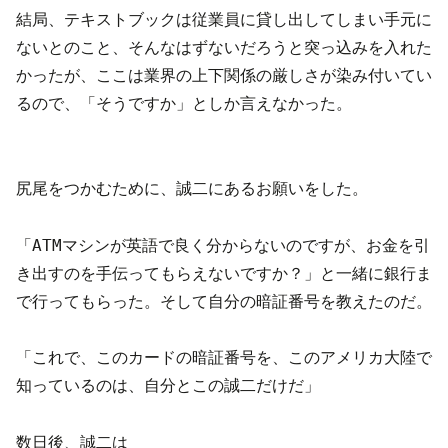
結局、テキストブックは従業員に貸し出してしまい手元に
ないとのこと、そんなはずないだろうと突っ込みを入れた
かったが、ここは業界の上下関係の厳しさが染み付いてい
るので、「そうですか」としか言えなかった。
尻尾をつかむために、誠二にあるお願いをした。
「ATMマシンが英語で良く分からないのですが、お金を引
き出すのを手伝ってもらえないですか？」と一緒に銀行ま
で行ってもらった。そして自分の暗証番号を教えたのだ。
「これで、このカードの暗証番号を、このアメリカ大陸で
知っているのは、自分とこの誠二だけだ」
数日後、誠二は