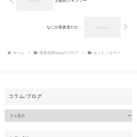
お勧めシャンプー
なにが表参道だか…
ホーム
理美容師Yasuのブログ
カット／カラー
コラム/ブログ