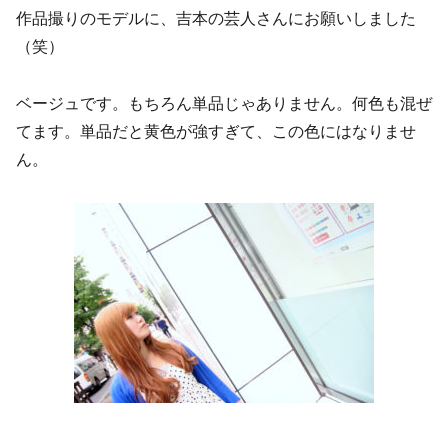
作品撮りのモデルに、吉本の芸人さんにお願いしました
（笑）
ベージュです。もちろん単品じゃありません。何色も混ぜ
てます。単品だと黄色が強すぎて、この色にはなりませ
ん。