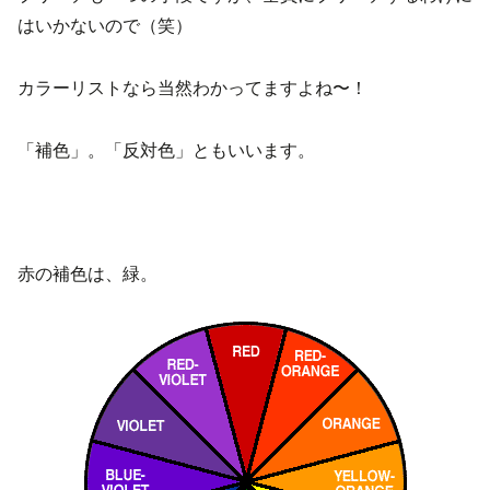
はいかないので（笑）
カラーリストなら当然わかってますよね〜！
「補色」。「反対色」ともいいます。
赤の補色は、緑。