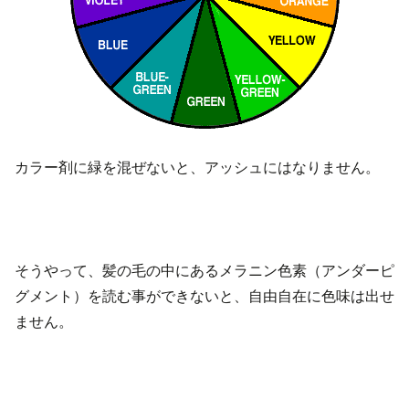
カラー剤に緑を混ぜないと、アッシュにはなりません。
そうやって、髪の毛の中にあるメラニン色素（アンダーピ
グメント）を読む事ができないと、自由自在に色味は出せ
ません。