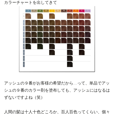
カラーチャートを出してきて
アッシュの９番がお客様の希望だから…って、単品でアッ
シュの９番のカラー剤を塗布しても、アッシュにはなるは
ずないですよね（笑）
人間の髪は十人十色どころか、百人百色ってくらい、個々