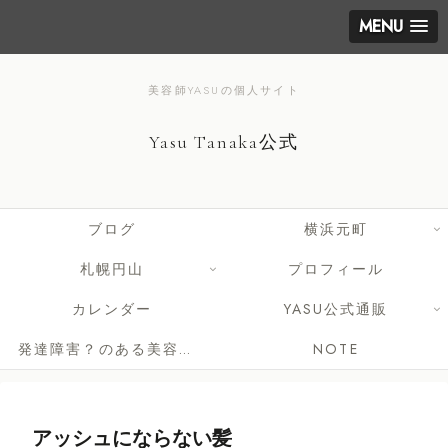
MENU
美容師YASUの個人サイト
Yasu Tanaka公式
ブログ
横浜元町
札幌円山
プロフィール
カレンダー
YASU公式通販
発達障害？のある美容師さんへ
NOTE
アッシュにならない髪