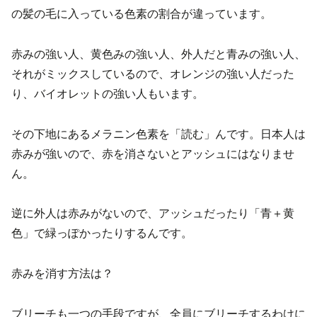
の髪の毛に入っている色素の割合が違っています。
赤みの強い人、黄色みの強い人、外人だと青みの強い人、
それがミックスしているので、オレンジの強い人だった
り、バイオレットの強い人もいます。
その下地にあるメラニン色素を「読む」んです。日本人は
赤みが強いので、赤を消さないとアッシュにはなりませ
ん。
逆に外人は赤みがないので、アッシュだったり「青＋黄
色」で緑っぽかったりするんです。
赤みを消す方法は？
ブリーチも一つの手段ですが、全員にブリーチするわけに