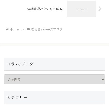
体調管理が全てを牛耳る。
ホーム
理美容師Yasuのブログ
コラム/ブログ
カテゴリー