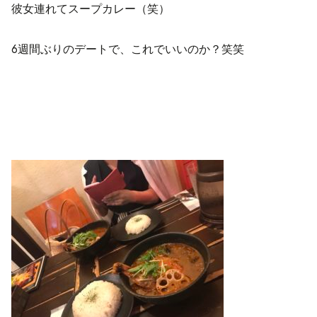
彼女連れてスープカレー（笑）
6週間ぶりのデートで、これでいいのか？笑笑