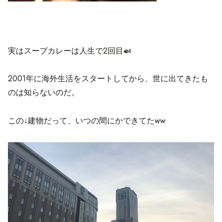
実はスープカレーは人生で2回目🍛
2001年に海外生活をスタートしてから、世に出てきたも
のは知らないのだ。
この↓建物だって、いつの間にかできてたww