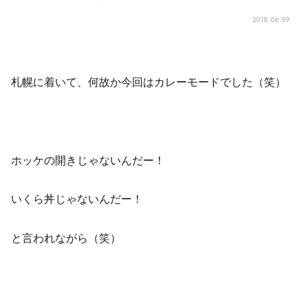
2018.06.09
札幌に着いて、何故か今回はカレーモードでした（笑）
ホッケの開きじゃないんだー！
いくら丼じゃないんだー！
と言われながら（笑）