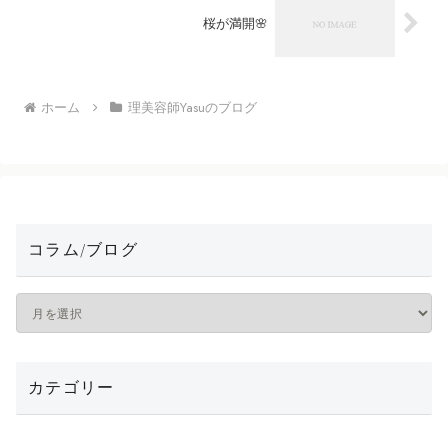
桜が満開🌸
ホーム
理美容師Yasuのブログ
コラム/ブログ
カテゴリー