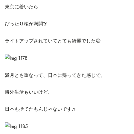
東京に着いたら
ぴったり桜が満開🌸
ライトアップされていてとても綺麗でした😊
満月とも重なって、日本に帰ってきた感じで、
海外生活もいいけど、
日本も捨てたもんじゃないです♫